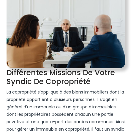
Différentes Missions De Votre
Différentes
Syndic De Copropriété
Missions
La copropriété s’applique à des biens immobiliers dont la
De
propriété appartient à plusieurs personnes. Il s’agit en
Votre
général d’un immeuble ou d’un groupe d’immeubles
dont les propriétaires possèdent chacun une partie
Syndic
privative et une quote-part des parties communes. Ainsi,
De
pour gérer un immeuble en copropriété, il faut un syndic