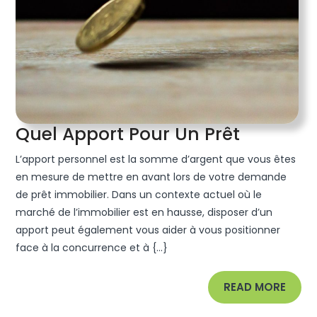
Quel
Quel Apport Pour Un Prêt
Apport
L’apport personnel est la somme d’argent que vous êtes
Pour
en mesure de mettre en avant lors de votre demande
Un
de prêt immobilier. Dans un contexte actuel où le
marché de l’immobilier est en hausse, disposer d’un
Prêt
apport peut également vous aider à vous positionner
face à la concurrence et à {...}
READ
READ MORE
MORE