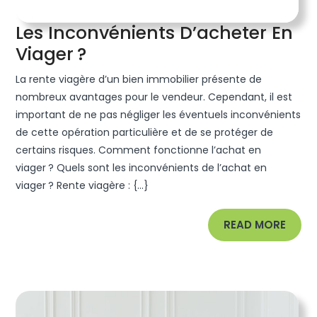
Les Inconvénients D’acheter En
Les
Viager ?
Inconvénients
La rente viagère d’un bien immobilier présente de
D’acheter
nombreux avantages pour le vendeur. Cependant, il est
En
important de ne pas négliger les éventuels inconvénients
de cette opération particulière et de se protéger de
Viager ?
certains risques. Comment fonctionne l’achat en
viager ? Quels sont les inconvénients de l’achat en
viager ? Rente viagère : {...}
READ
READ MORE
MORE