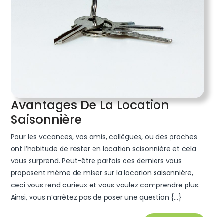
Avantages De La Location
Avantages
Saisonnière
De
Pour les vacances, vos amis, collègues, ou des proches
La
ont l’habitude de rester en location saisonnière et cela
Location
vous surprend. Peut-être parfois ces derniers vous
proposent même de miser sur la location saisonnière,
Saisonnière
ceci vous rend curieux et vous voulez comprendre plus.
Ainsi, vous n’arrêtez pas de poser une question {...}