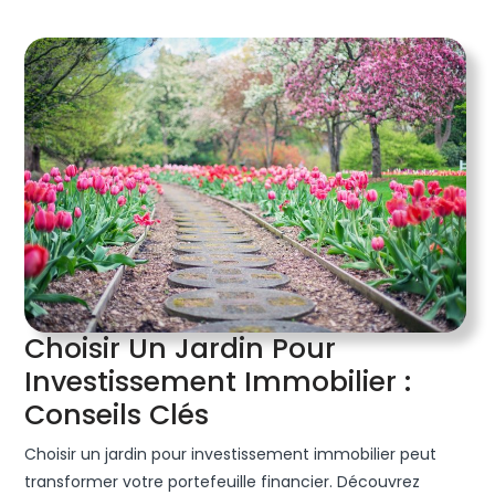
Choisir Un Jardin Pour
Investissement Immobilier :
Choisir
Conseils Clés
Un
Choisir un jardin pour investissement immobilier peut
Jardin
transformer votre portefeuille financier. Découvrez